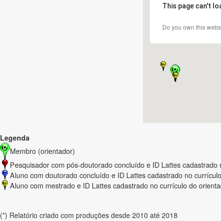
This page can't l
Do you own this webs
Legenda
Membro (orientador)
Pesquisador com pós-doutorado concluído e ID Lattes cadastrado n
Aluno com doutorado concluído e ID Lattes cadastrado no currículo
Aluno com mestrado e ID Lattes cadastrado no currículo do orient
(*) Relatório criado com produções desde 2010 até 2018