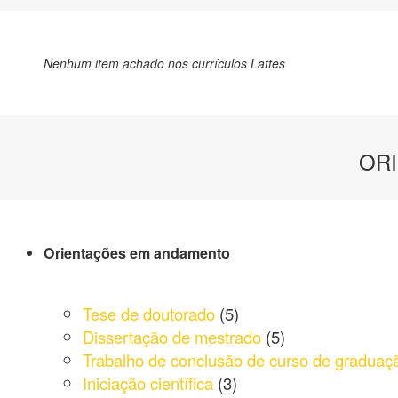
Nenhum item achado nos currículos Lattes
OR
Orientações em andamento
Tese de doutorado
(5)
Dissertação de mestrado
(5)
Trabalho de conclusão de curso de graduaç
Iniciação científica
(3)