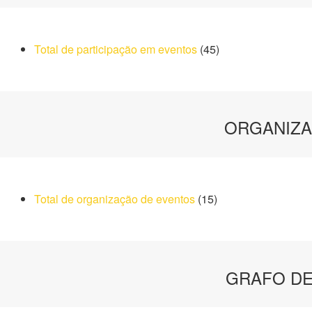
Total de participação em eventos
(45)
ORGANIZA
Total de organização de eventos
(15)
GRAFO D