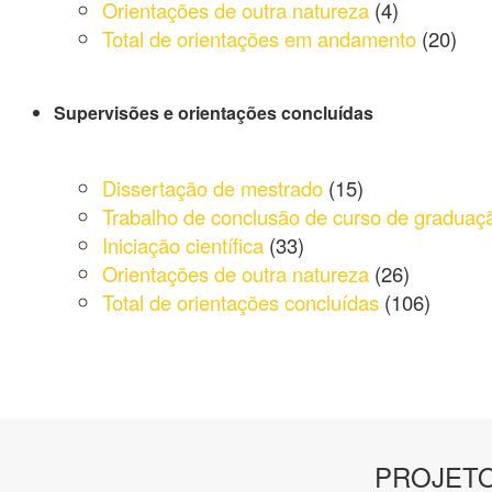
Orientações de outra natureza
(4)
Total de orientações em andamento
(20)
Supervisões e orientações concluídas
Dissertação de mestrado
(15)
Trabalho de conclusão de curso de graduaç
Iniciação científica
(33)
Orientações de outra natureza
(26)
Total de orientações concluídas
(106)
PROJETO