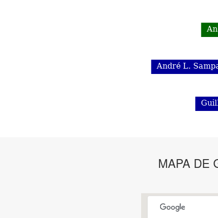
MAPA DE 