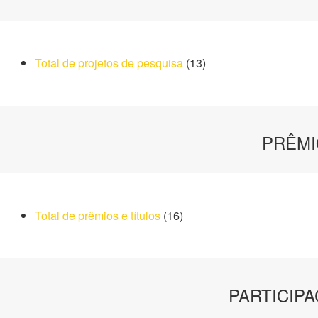
Total de projetos de pesquisa
(13)
PRÊMI
Total de prêmios e títulos
(16)
PARTICIP